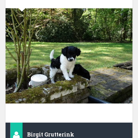
Birgit Grutterink