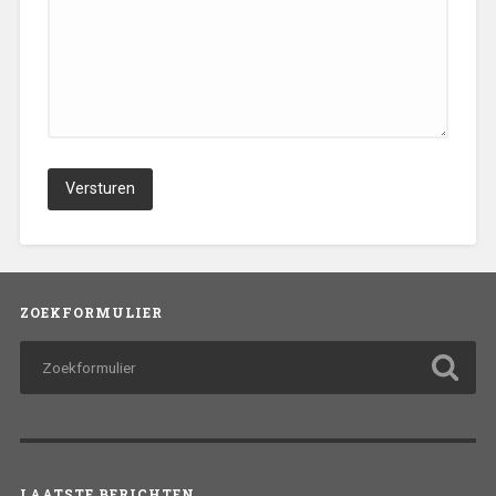
ZOEKFORMULIER
LAATSTE BERICHTEN