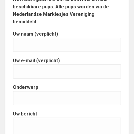
beschikbare pups. Alle pups worden via de
Nederlandse Markiesjes Vereniging
bemiddeld.
Uw naam (verplicht)
Uw e-mail (verplicht)
Onderwerp
Uw bericht