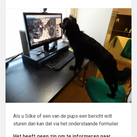
Als u Silke of een van de pups een bericht wilt
sturen dan kan dat via het onderstaande formulier.
Het heeft geen zin om te informeren naar