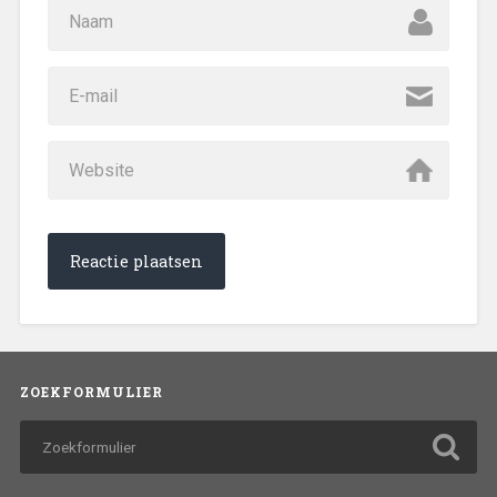
ZOEKFORMULIER