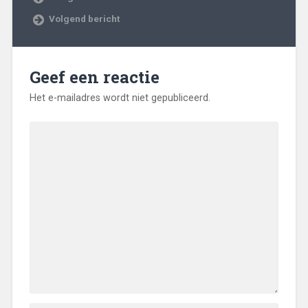
Volgend bericht
Geef een reactie
Het e-mailadres wordt niet gepubliceerd.