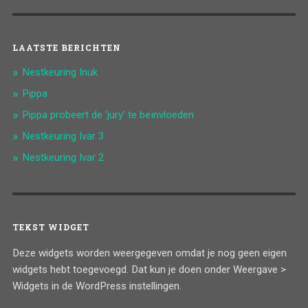
LAATSTE BERICHTEN
Nestkeuring Inuk
Pippa
Pippa probeert de 'jury' te beïnvloeden
Nestkeuring Ivar 3
Nestkeuring Ivar 2
TEKST WIDGET
Deze widgets worden weergegeven omdat je nog geen eigen
widgets hebt toegevoegd. Dat kun je doen onder Weergave >
Widgets in de WordPress instellingen.