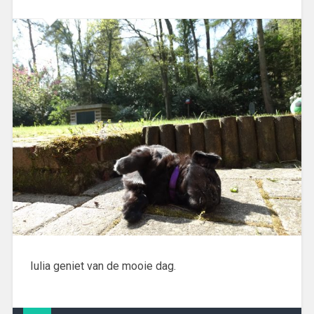
Iulia geniet van de mooie dag.