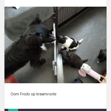
Oom Frodo op kraamvisite